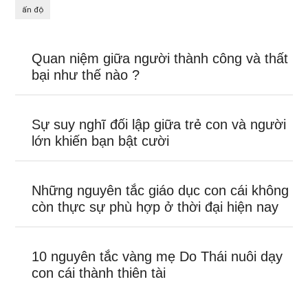
ấn độ
Quan niệm giữa người thành công và thất
bại như thế nào ?
Sự suy nghĩ đối lập giữa trẻ con và người
lớn khiến bạn bật cười
Những nguyên tắc giáo dục con cái không
còn thực sự phù hợp ở thời đại hiện nay
10 nguyên tắc vàng mẹ Do Thái nuôi dạy
con cái thành thiên tài