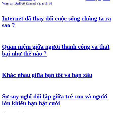
Warren Buffett
ấn độ
Đam mê
đầu tư
Internet đã thay đổi cuộc sống chúng ta ra
sao ?
Quan niệm giữa người thành công và thất
bại như thế nào ?
Khác nhau giữa bạn tốt và bạn xấu
Sự suy nghĩ đối lập giữa trẻ con và người
lớn khiến bạn bật cười