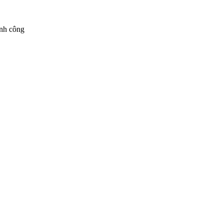
ành công