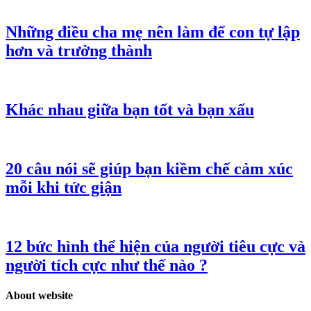
Những điều cha mẹ nên làm để con tự lập
hơn và trưởng thành
Khác nhau giữa bạn tốt và bạn xấu
20 câu nói sẽ giúp bạn kiềm chế cảm xúc
mỗi khi tức giận
12 bức hình thể hiện của người tiêu cực và
người tích cực như thế nào ?
About website