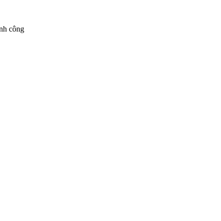
ành công