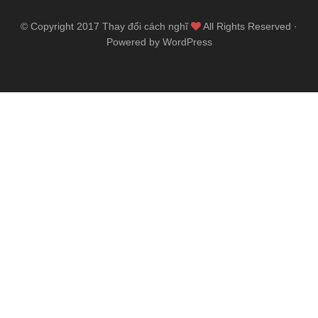
© Copyright 2017
Thay đổi cách nghĩ
All Rights Reserved ·
Powered by WordPress