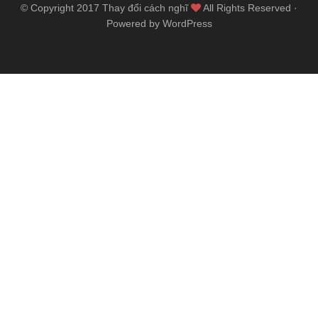
© Copyright 2017
Thay đổi cách nghĩ
All Rights Reserved ·
Powered by WordPress