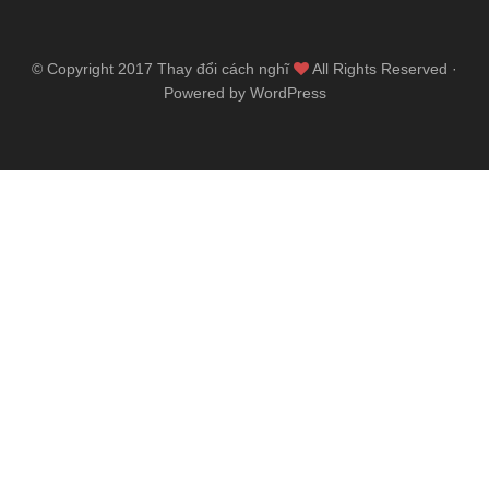
© Copyright 2017
Thay đổi cách nghĩ
All Rights Reserved ·
Powered by WordPress