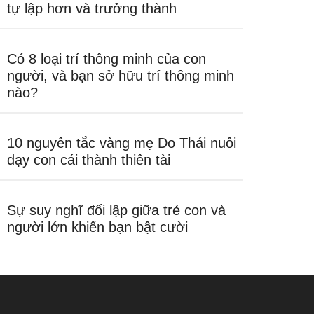
tự lập hơn và trưởng thành
Có 8 loại trí thông minh của con
người, và bạn sở hữu trí thông minh
nào?
10 nguyên tắc vàng mẹ Do Thái nuôi
dạy con cái thành thiên tài
Sự suy nghĩ đối lập giữa trẻ con và
người lớn khiến bạn bật cười