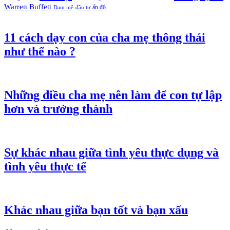
Warren Buffett
ấn độ
Đam mê
đầu tư
11 cách dạy con của cha mẹ thông thái
như thế nào ?
Những điều cha mẹ nên làm để con tự lập
hơn và trưởng thành
Sự khác nhau giữa tình yêu thực dụng và
tình yêu thực tế
Khác nhau giữa bạn tốt và bạn xấu