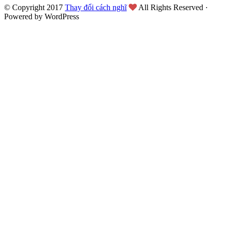
© Copyright 2017
Thay đổi cách nghĩ
All Rights Reserved ·
Powered by WordPress