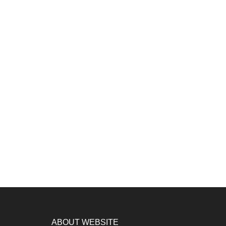
ABOUT WEBSITE