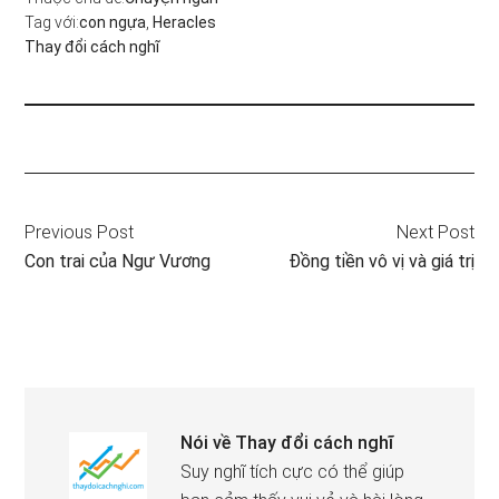
Tag với:
con ngựa
,
Heracles
Thay đổi cách nghĩ
Previous Post
Next Post
Con trai của Ngư Vương
Đồng tiền vô vị và giá trị
Nói về
Thay đổi cách nghĩ
Suy nghĩ tích cực có thể giúp