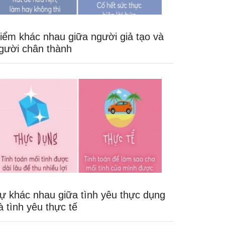
iểm khác nhau giữa người giả tạo và
gười chân thành
ự khác nhau giữa tình yêu thực dụng
à tình yêu thực tế