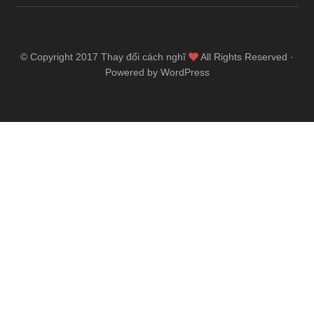
© Copyright 2017
Thay đổi cách nghĩ
All Rights Reserved ·
Powered by WordPress