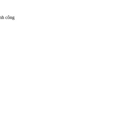
ành công