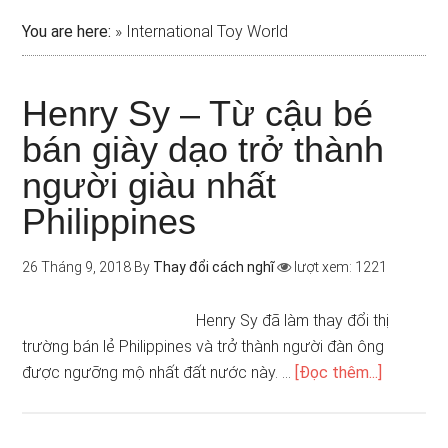
You are here:
»
International Toy World
Henry Sy – Từ cậu bé
bán giày dạo trở thành
người giàu nhất
Philippines
26 Tháng 9, 2018
By
Thay đổi cách nghĩ
lượt xem: 1221
Henry Sy đã làm thay đổi thị
trường bán lẻ Philippines và trở thành người đàn ông
được ngưỡng mộ nhất đất nước này. …
[Đọc thêm...]