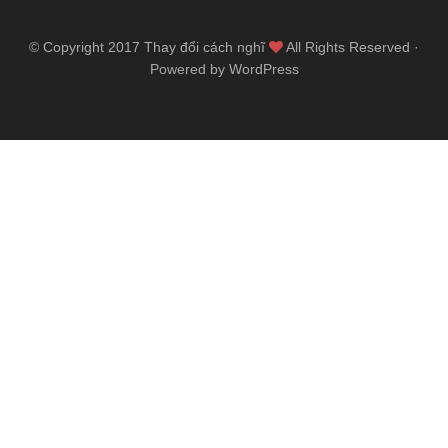
© Copyright 2017
Thay đổi cách nghĩ
All Rights Reserved ·
Powered by WordPress