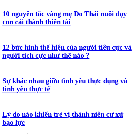
10 nguyên tắc vàng mẹ Do Thái nuôi dạy
con cái thành thiên tài
12 bức hình thể hiện của người tiêu cực và
người tích cực như thế nào ?
Sự khác nhau giữa tình yêu thực dụng và
tình yêu thực tế
Lý do nào khiến trẻ vị thành niên cư xử
bạo lực