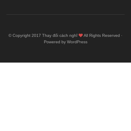
© Copyright 2017
Thay đổi cách nghĩ
All Rights Reserved ·
Powered by WordPress