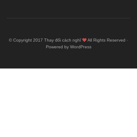
© Copyright 2017
Thay đổi cách nghĩ
All Rights Reserved ·
Powered by WordPress