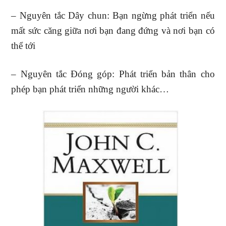
– Nguyên tắc Dây chun: Bạn ngừng phát triển nếu
mất sức căng giữa nơi bạn đang đứng và nơi bạn có
thể tới
– Nguyên tắc Đóng góp: Phát triển bản thân cho
phép bạn phát triển những người khác…