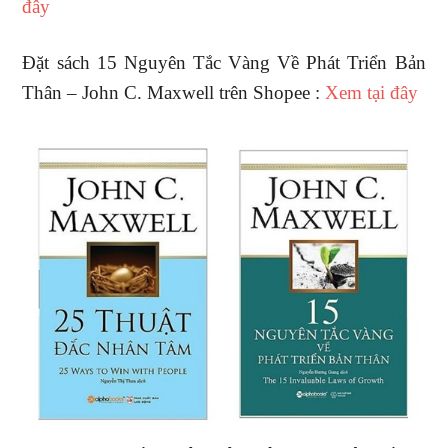
đây
Đặt sách 15 Nguyên Tắc Vàng Về Phát Triển Bản
Thân – John C. Maxwell trên Shopee :
Xem tại đây