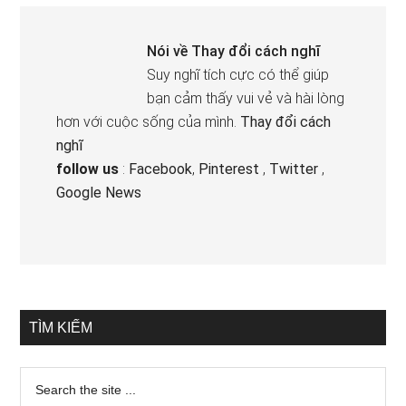
Nói về
Thay đổi cách nghĩ
Suy nghĩ tích cực có thể giúp
bạn cảm thấy vui vẻ và hài lòng
hơn với cuộc sống của mình.
Thay đổi cách
nghĩ
follow us
:
Facebook
,
Pinterest
,
Twitter
,
Google News
TÌM KIẾM