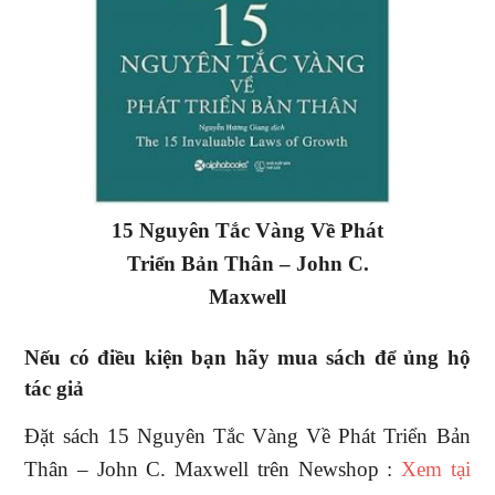
15 Nguyên Tắc Vàng Về Phát
Triển Bản Thân – John C.
Maxwell
Nếu có điều kiện bạn hãy mua sách để ủng hộ
tác giả
Đặt sách 15 Nguyên Tắc Vàng Về Phát Triển Bản
Thân – John C. Maxwell trên Newshop :
Xem tại