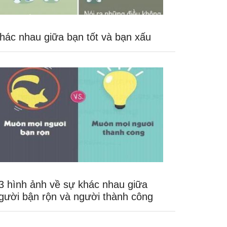
hác nhau giữa bạn tốt và bạn xấu
3 hình ảnh về sự khác nhau giữa
gười bận rộn và người thành công