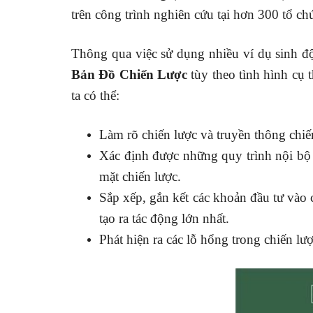
trên công trình nghiên cứu tại hơn 300 tổ c
Thông qua việc sử dụng nhiều ví dụ sinh độ
Bản Đồ Chiến Lược
tùy theo tình hình cụ
ta có thể:
Làm rõ chiến lược và truyền thông chiế
Xác định được những quy trình nội bộ 
mặt chiến lược.
Sắp xếp, gắn kết các khoản đầu tư vào
tạo ra tác động lớn nhất.
Phát hiện ra các lỗ hổng trong chiến lư