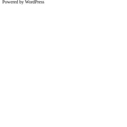
Powered by WordPress