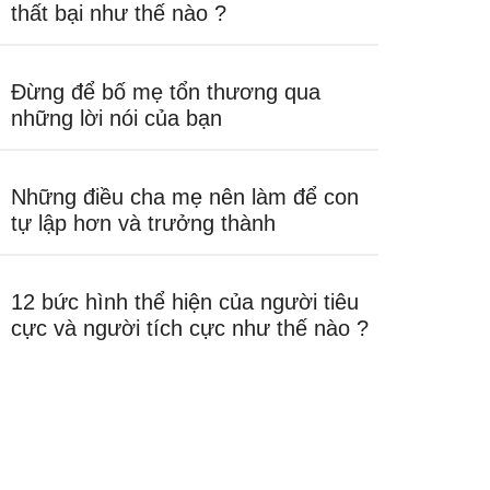
thất bại như thế nào ?
Đừng để bố mẹ tổn thương qua
những lời nói của bạn
Những điều cha mẹ nên làm để con
tự lập hơn và trưởng thành
12 bức hình thể hiện của người tiêu
cực và người tích cực như thế nào ?