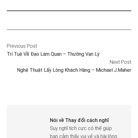
Previous Post
Trí Tuệ Về Đạo Làm Quan – Thường Vạn Lý
Next Post
Nghệ Thuật Lấy Lòng Khách Hàng – Michael J.Maher
Nói về
Thay đổi cách nghĩ
Suy nghĩ tích cực có thể giúp
bạn cảm thấy vui vẻ và hài lòng