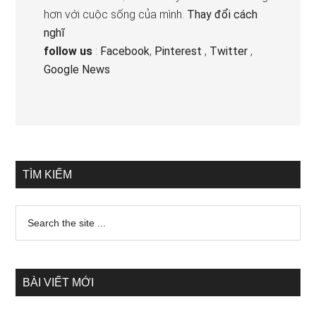
hơn với cuộc sống của mình.
Thay đổi cách
nghĩ
follow us
:
Facebook
,
Pinterest
,
Twitter
,
Google News
TÌM KIẾM
BÀI VIẾT MỚI