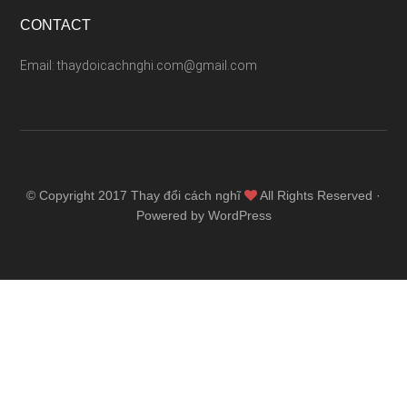
CONTACT
Email: thaydoicachnghi.com@gmail.com
© Copyright 2017
Thay đổi cách nghĩ
All Rights Reserved ·
Powered by WordPress