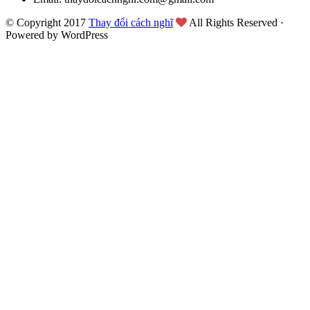
© Copyright 2017
Thay đổi cách nghĩ
All Rights Reserved ·
Powered by WordPress