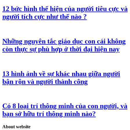
12 bức hình thể hiện của người tiêu cực và
người tích cực như thế nào ?
Những nguyên tắc giáo dục con cái không
còn thực sự phù hợp ở thời đại hiện nay
13 hình ảnh về sự khác nhau giữa người
bận rộn và người thành công
Có 8 loại trí thông minh của con người, và
bạn sở hữu trí thông minh nào?
About website