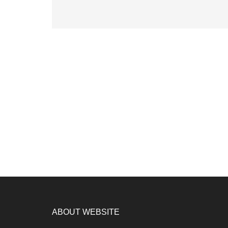
ABOUT WEBSITE