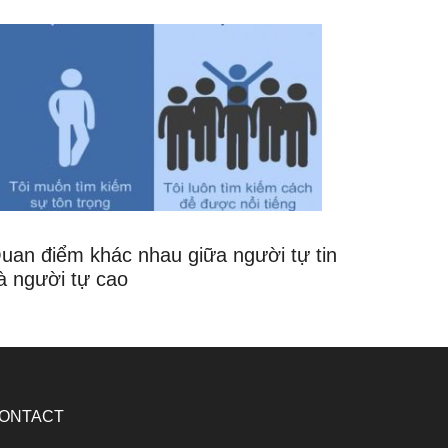
uan điểm khác nhau giữa người tự tin
à người tự cao
ONTACT