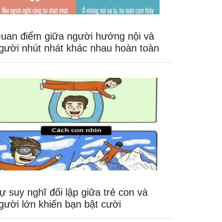
uan điểm giữa người hướng nội và
gười nhút nhát khác nhau hoàn toàn
ự suy nghĩ đối lập giữa trẻ con và
gười lớn khiến bạn bật cười