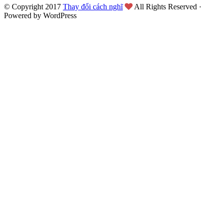
© Copyright 2017
Thay đổi cách nghĩ
All Rights Reserved ·
Powered by WordPress