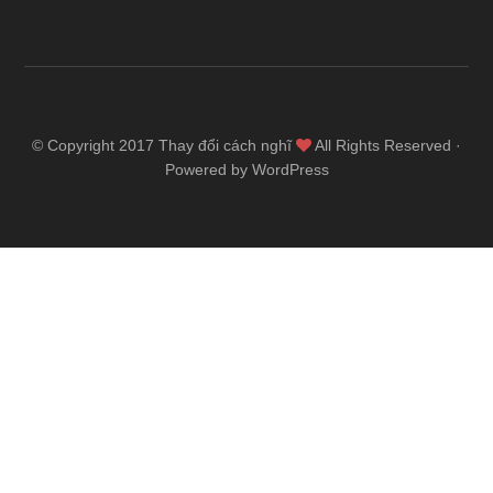
© Copyright 2017
Thay đổi cách nghĩ
All Rights Reserved ·
Powered by WordPress