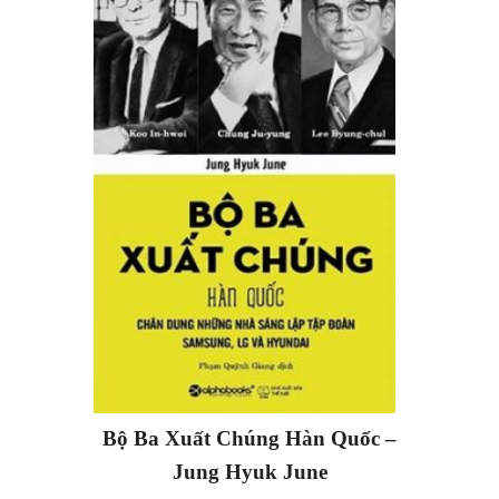
Bộ Ba Xuất Chúng Hàn Quốc –
Jung Hyuk June