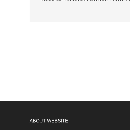
ABOUT WEBSITE