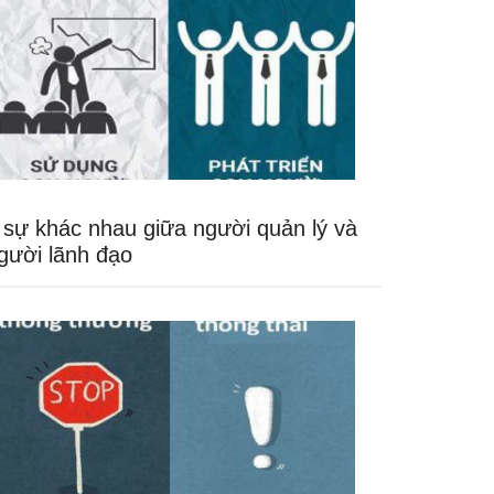
 sự khác nhau giữa người quản lý và
gười lãnh đạo