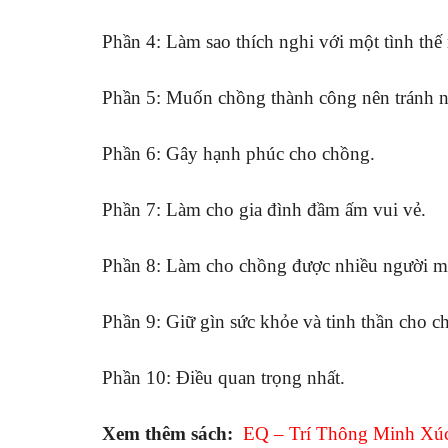
Phần 4: Làm sao thích nghi với một tình thế
Phần 5: Muốn chồng thành công nên tránh 
Phần 6: Gây hạnh phúc cho chồng.
Phần 7: Làm cho gia đình đầm ấm vui vẻ.
Phần 8: Làm cho chồng được nhiều người m
Phần 9: Giữ gìn sức khỏe và tinh thần cho c
Phần 10: Điều quan trọng nhất.
Xem thêm sách:
EQ – Trí Thông Minh Xúc