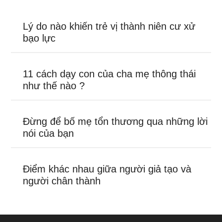
Lý do nào khiến trẻ vị thành niên cư xử
bạo lực
11 cách dạy con của cha mẹ thông thái
như thế nào ?
Đừng để bố mẹ tổn thương qua những lời
nói của bạn
Điểm khác nhau giữa người giả tạo và
người chân thành