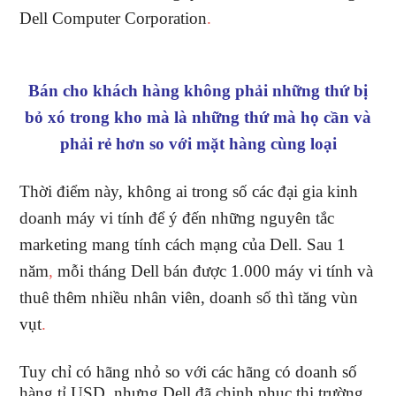
Dell Computer Corporation
.
Bán cho khách hàng không phải những thứ bị
bỏ xó trong kho mà là những thứ mà họ cần và
phải rẻ hơn so với mặt hàng cùng loại
Thời điểm này, không ai trong số các đại gia kinh
doanh máy vi tính để ý đến những nguyên tắc
marketing mang tính cách mạng của Dell. Sau 1
năm
,
mỗi tháng Dell bán được 1.000 máy vi tính và
thuê thêm nhiều nhân viên, doanh số thì tăng vùn
vụt
.
Tuy chỉ có hãng nhỏ so với các hãng có doanh số
hàng tỉ USD, nhưng Dell đã chinh phục thị trường