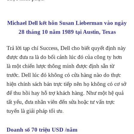
Michael Dell kết hôn Susan Lieberman vào ngày
28 tháng 10 năm 1989 tại Austin, Texas
Trả lời tạp chí Success, Dell cho biết quyết định này
được đưa ra là do bối cảnh lúc đó của công ty hơn
là một chiến lược thông minh được định sẵn từ
trước. Dell lúc đó không có cửa hàng nào do thực
hiện chính sách bán trực tiếp nên họ không có cơ sở
để thu hồi hay hỗ trợ khách hàng. Như một hệ quả
tất yếu, đưa nhân viên đến sửa hoặc tư vấn trực
tuyến là giải pháp tối ưu
.
Doanh số 70 triệu USD /năm