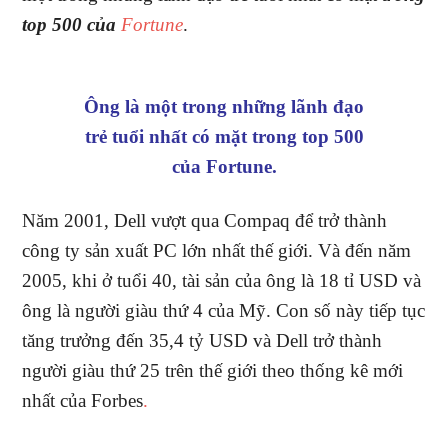
top 500 của
Fortune
.
Ông là một trong những lãnh đạo
trẻ tuổi nhất có mặt trong top 500
của Fortune.
Năm 2001, Dell vượt qua Compaq để trở thành
công ty sản xuất PC lớn nhất thế giới. Và đến năm
2005, khi ở tuổi 40, tài sản của ông là 18 tỉ USD và
ông là người giàu thứ 4 của Mỹ. Con số này tiếp tục
tăng trưởng đến 35,4 tỷ USD và Dell trở thành
người giàu thứ 25 trên thế giới theo thống kê mới
nhất của Forbes
.