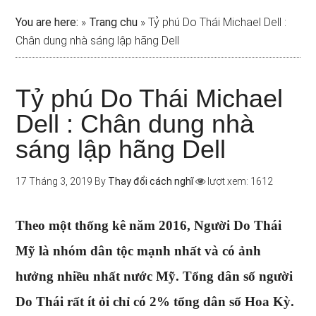
You are here:
»
Trang chu
»
Tỷ phú Do Thái Michael Dell :
Chân dung nhà sáng lập hãng Dell
Tỷ phú Do Thái Michael
Dell : Chân dung nhà
sáng lập hãng Dell
17 Tháng 3, 2019
By
Thay đổi cách nghĩ
lượt xem: 1612
Theo một thống kê năm 2016, Người Do Thái
Mỹ là nhóm dân tộc mạnh nhất và có ảnh
hưởng nhiều nhất nước Mỹ. Tổng dân số người
Do Thái rất ít ỏi chỉ có 2% tổng dân số Hoa Kỳ.