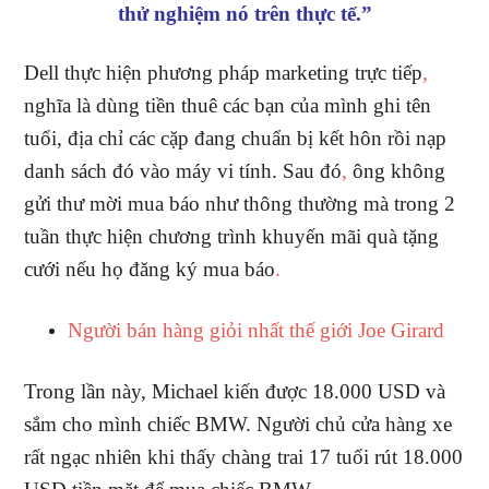
thử nghiệm nó trên thực tế.”
Dell thực hiện phương pháp marketing trực tiếp
,
nghĩa là dùng tiền thuê các bạn của mình ghi tên
tuổi, địa chỉ các cặp đang chuẩn bị kết hôn rồi nạp
danh sách đó vào máy vi tính. Sau đó
,
ông không
gửi thư mời mua báo như thông thường mà trong 2
tuần thực hiện chương trình khuyến mãi quà tặng
cưới nếu họ đăng ký mua báo
.
Người bán hàng giỏi nhất thế giới Joe Girard
Trong lần này, Michael kiến được 18.000 USD và
sắm cho mình chiếc BMW. Người chủ cửa hàng xe
rất ngạc nhiên khi thấy chàng trai 17 tuổi rút 18.000