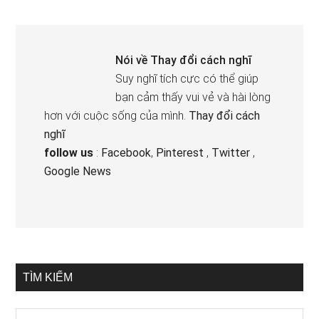
Nói về
Thay đổi cách nghĩ
Suy nghĩ tích cực có thể giúp
bạn cảm thấy vui vẻ và hài lòng
hơn với cuộc sống của mình.
Thay đổi cách
nghĩ
follow us
:
Facebook
,
Pinterest
,
Twitter
,
Google News
TÌM KIẾM