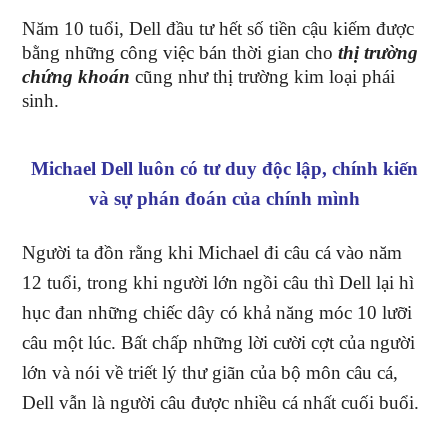
Năm 10 tuổi, Dell đầu tư hết số tiền cậu kiếm được
bằng những công việc bán thời gian cho
thị trường
chứng khoán
cũng như thị trường kim loại phái
sinh.
Michael Dell
luôn có tư duy độc lập, chính kiến
và sự phán đoán của chính mình
Người ta đồn rằng khi Michael đi câu cá vào năm
12 tuổi, trong khi người lớn ngồi câu thì Dell lại hì
hục đan những chiếc dây có khả năng móc 10 lưỡi
câu một lúc. Bất chấp những lời cười cợt của người
lớn và nói về triết lý thư giãn của bộ môn câu cá,
Dell vẫn là người câu được nhiều cá nhất cuối buổi.