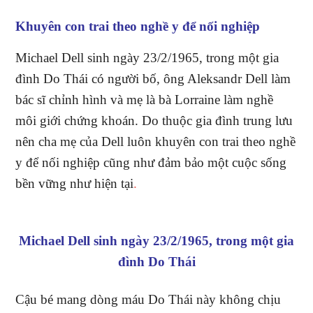
Khuyên con trai theo nghề y để nối nghiệp
Michael Dell sinh ngày 23/2/1965, trong một gia
đình Do Thái có người bố, ông Aleksandr Dell làm
bác sĩ chỉnh hình và mẹ là bà Lorraine làm nghề
môi giới chứng khoán. Do thuộc gia đình trung lưu
nên cha mẹ của Dell luôn khuyên con trai theo nghề
y để nối nghiệp cũng như đảm bảo một cuộc sống
bền vững như hiện tại
.
Michael Dell sinh ngày 23/2/1965, trong một gia
đình Do Thái
Cậu bé mang dòng máu Do Thái này không chịu